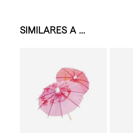
SIMILARES A ...