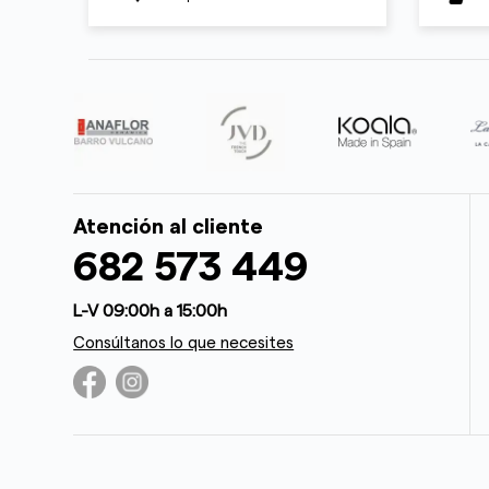
Atención al cliente
682 573 449
L-V 09:00h a 15:00h
Consúltanos lo que necesites