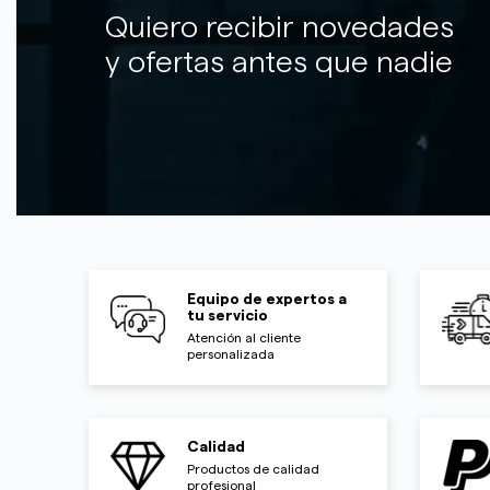
Quiero recibir novedades
y ofertas antes que nadie
Equipo de expertos a
tu servicio
Atención al cliente
personalizada
Calidad
Productos de calidad
profesional