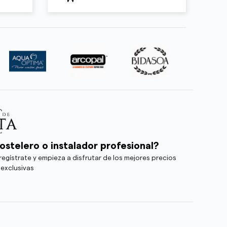
ostelero o instalador profesional?
egístrate y empieza a disfrutar de los mejores precios
 exclusivas