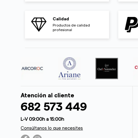
Calidad
Productos de calidad
profesional
Atención al cliente
682 573 449
L-V 09:00h a 15:00h
Consúltanos lo que necesites