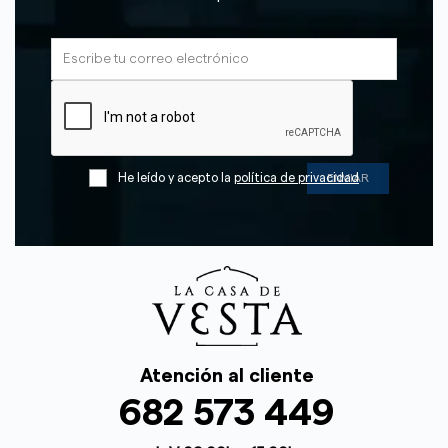
He leído y acepto la
política de privacidad
Atención al cliente
682 573 449