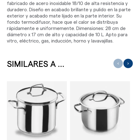
fabricado de acero inoxidable 18/10 de alta resistencia y
duradero. Diseño en acabado brillante y pulido en la parte
exterior y acabado mate lijado en la parte interior. Su
fondo termodifusor, hace que el calor se distribuya
rápidamente e uniformemente. Dimensiones: 28 cm de
diámetro x 17 cm de alto y capacidad de 10 L. Apto para
vitro, eléctrico, gas, inducción, horno y lavavajillas.
SIMILARES A ...
‹
›