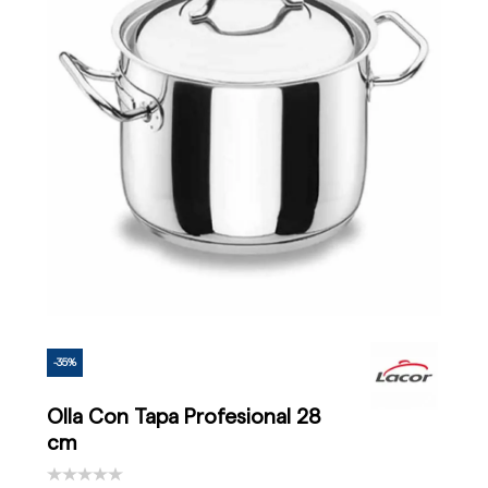
-35%
Olla Con Tapa Profesional 28
cm