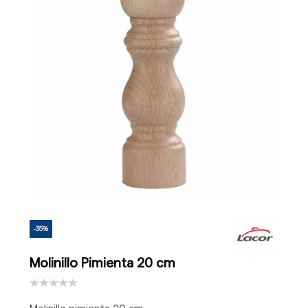
-35%
Molinillo Pimienta 20 cm