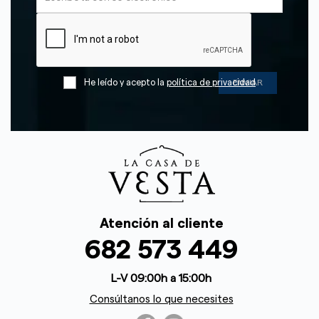
He leído y acepto la
política de privacidad
Atención al cliente
682 573 449
L-V 09:00h a 15:00h
Consúltanos lo que necesites