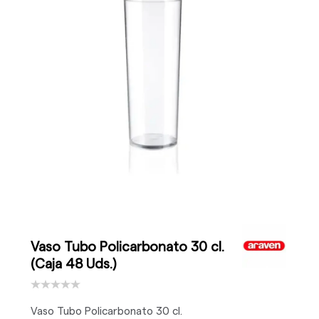
Vaso Tubo Policarbonato 30 cl.
(Caja 48 Uds.)
Vaso Tubo Policarbonato 30 cl.