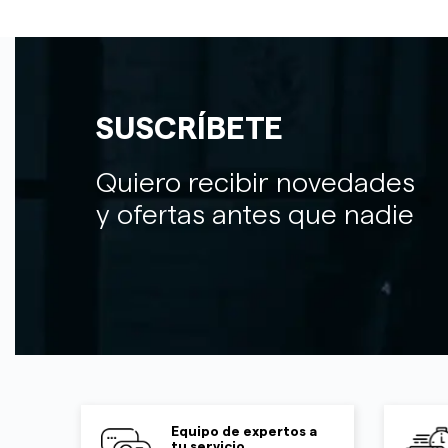
SUSCRÍBETE
Quiero recibir novedades
y ofertas antes que nadie
Equipo de expertos a
tu servicio