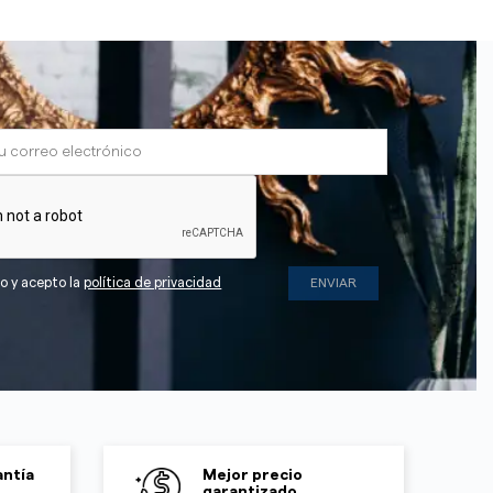
do y acepto la
política de privacidad
ntía
Mejor precio
garantizado