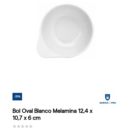
-35%
Bol Oval Blanco Melamina 12,4 x
10,7 x 6 cm