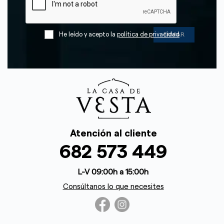
He leído y acepto la
política de privacidad
Atención al cliente
682 573 449
L-V 09:00h a 15:00h
Consúltanos lo que necesites