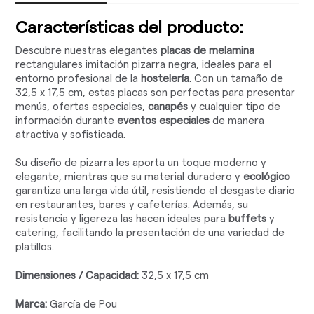
Características del producto:
Descubre nuestras elegantes
placas de melamina
rectangulares imitación pizarra negra, ideales para el
entorno profesional de la
hostelería
. Con un tamaño de
32,5 x 17,5 cm, estas placas son perfectas para presentar
menús, ofertas especiales,
canapés
y cualquier tipo de
información durante
eventos especiales
de manera
atractiva y sofisticada.
Su diseño de pizarra les aporta un toque moderno y
elegante, mientras que su material duradero y
ecológico
garantiza una larga vida útil, resistiendo el desgaste diario
en restaurantes, bares y cafeterías. Además, su
resistencia y ligereza las hacen ideales para
buffets
y
catering, facilitando la presentación de una variedad de
platillos.
Dimensiones / Capacidad:
32,5 x 17,5 cm
Marca:
García de Pou