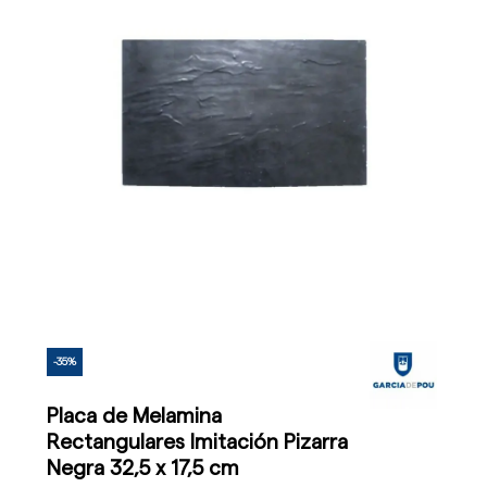
-35%
Placa de Melamina
Rectangulares Imitación Pizarra
Negra 32,5 x 17,5 cm