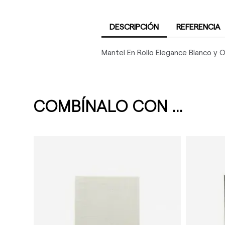
DESCRIPCIÓN
REFERENCIA
Mantel En Rollo Elegance Blanco y O
COMBÍNALO CON ...