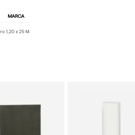
MARCA
ro 1,20 x 25 M.