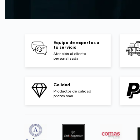
Equipo de expertos a
tu servicio
Atención al cliente
personalizada
Calidad
Productos de calidad
profesional