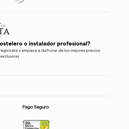
ostelero o instalador profesional?
egístrate y empieza a disfrutar de los mejores precios
 exclusivas
Pago Seguro