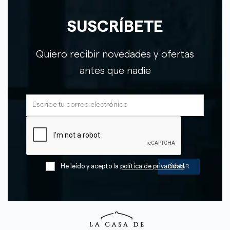
SUSCRÍBETE
Quiero recibir novedades y ofertas
antes que nadie
He leído y acepto la
política de privacidad