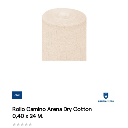
-35%
Rollo Camino Arena Dry Cotton
0,40 x 24 M.