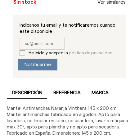
Sin stock
Ver similares
Indicanos tu email y te notificaremos cuando
este disponible
He leído y acepto la
política de privacidad
Notificarme
DESCRIPCIÓN
REFERENCIA
MARCA
Mantel Antimanchas Naranja Vinthera 145 x 200 cm.
Mantel antimanchas fabricado en algodón. Apto para
lavadora, no limpiar en seco, no usar lejía, lavar a máquina
max 30º, apto para plancha y no apto para secadora.
Fabricado en España. Dimensiones: 145 x 200 cm.