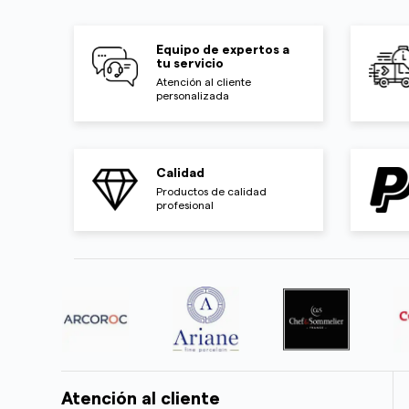
Equipo de expertos a
tu servicio
Atención al cliente
personalizada
Calidad
Productos de calidad
profesional
Atención al cliente