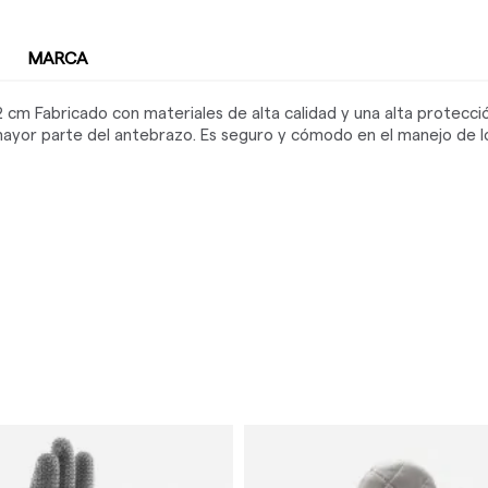
MARCA
2 cm Fabricado con materiales de alta calidad y una alta protecci
ayor parte del antebrazo. Es seguro y cómodo en el manejo de lo