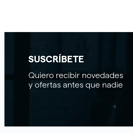
SUSCRÍBETE
Quiero recibir novedades
y ofertas antes que nadie