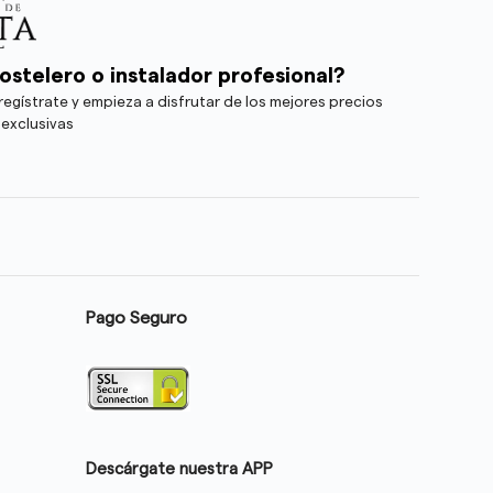
ostelero o instalador profesional?
egístrate y empieza a disfrutar de los mejores precios
 exclusivas
Pago Seguro
Descárgate nuestra APP