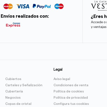
Envíos realizados con:
¿Eres h
Accede o r
y ventajas
Legal
Cubiertos
Aviso legal
Carteles y Señalización
Condiciones de venta
Cubertería
Política de cookies
Negocios
Politica de privacidad
Copas de cristal
Configura tus cookies