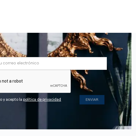
do y acepto la
política de privacidad