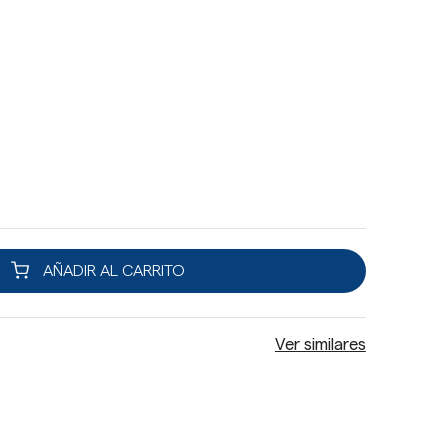
AÑADIR AL CARRITO
Ver similares