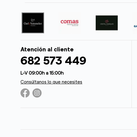
Atención al cliente
682 573 449
L-V 09:00h a 15:00h
Consúltanos lo que necesites