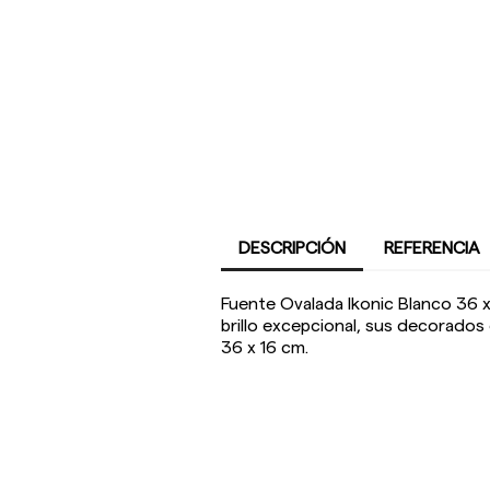
DESCRIPCIÓN
REFERENCIA
Fuente Ovalada Ikonic Blanco 36 x
brillo excepcional, sus decorados 
36 x 16 cm.