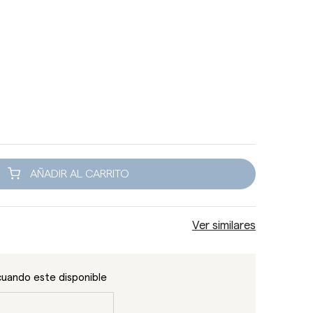
AÑADIR AL CARRITO
Ver similares
cuando este disponible