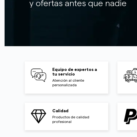
y ofertas antes que nadie
Equipo de expertos a
tu servicio
Atención al cliente
personalizada
Calidad
Productos de calidad
profesional