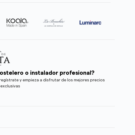
ostelero o instalador profesional?
egístrate y empieza a disfrutar de los mejores precios
 exclusivas