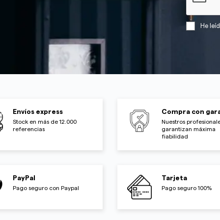
He leí
Envíos express
Compra con gara
Stock en más de 12.000
Nuestros profesionale
referencias
garantizan máxima
fiabilidad
PayPal
Tarjeta
Pago seguro con Paypal
Pago seguro 100%