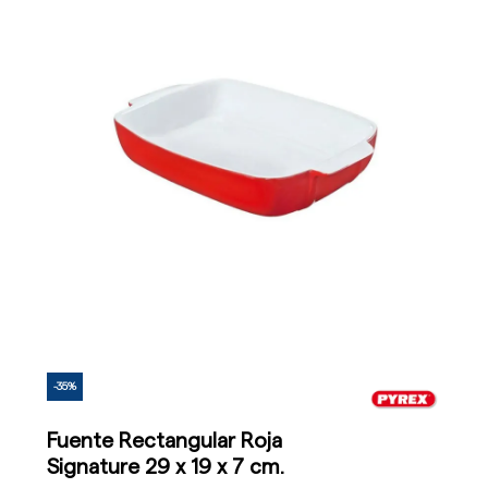
-35%
Fuente Rectangular Roja
Signature 29 x 19 x 7 cm.