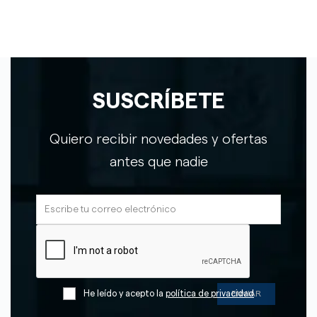
SUSCRÍBETE
Quiero recibir novedades y ofertas
antes que nadie
He leído y acepto la
política de privacidad