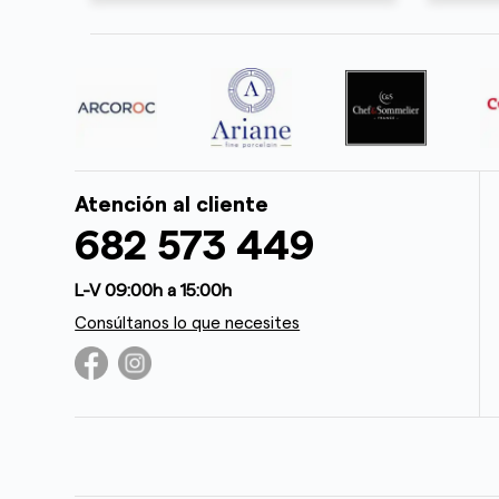
Atención al cliente
682 573 449
L-V 09:00h a 15:00h
Consúltanos lo que necesites