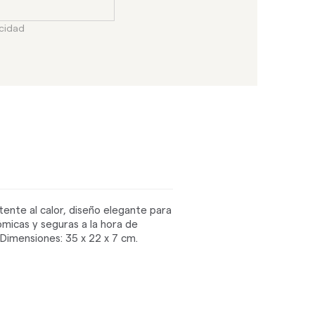
acidad
tente al calor, diseño elegante para
ómicas y seguras a la hora de
 Dimensiones: 35 x 22 x 7 cm.