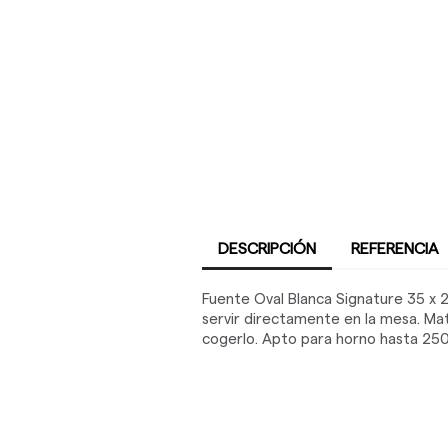
DESCRIPCIÓN
REFERENCIA
Fuente Oval Blanca Signature 35 x 2
servir directamente en la mesa. Mat
cogerlo. Apto para horno hasta 250º