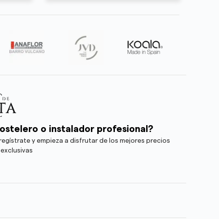
ostelero o instalador profesional?
egístrate y empieza a disfrutar de los mejores precios
 exclusivas