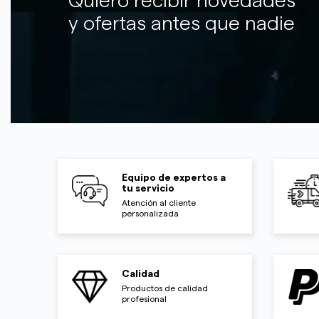
Quiero recibir novedades
y ofertas antes que nadie
Equipo de expertos a
tu servicio
Atención al cliente
personalizada
Calidad
Productos de calidad
profesional