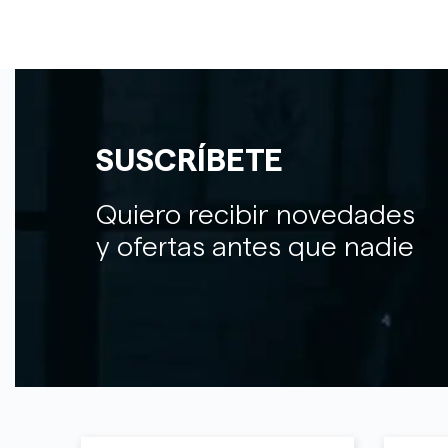
SUSCRÍBETE
Quiero recibir novedades
y ofertas antes que nadie