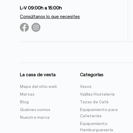
L-V 09:00h a 15:00h
Consúltanos lo que necesites
La casa de vesta
Categorías
Mapa del sitio web
Vasos
Marcas
Vajillas Hostelería
Blog
Tazas de Café
Quiénes somos
Equipamiento para
Cafeterías
Nuestra marca
Equipamiento
Hamburguesería