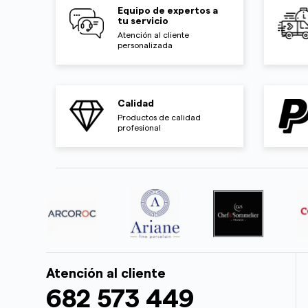
Equipo de expertos a
tu servicio
Atención al cliente
personalizada
Calidad
Productos de calidad
profesional
Atención al cliente
682 573 449