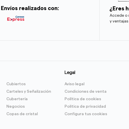
Envíos realizados con:
¿Eres h
Accede o r
y ventajas
Legal
Cubiertos
Aviso legal
Carteles y Señalización
Condiciones de venta
Cubertería
Política de cookies
Negocios
Politica de privacidad
Copas de cristal
Configura tus cookies