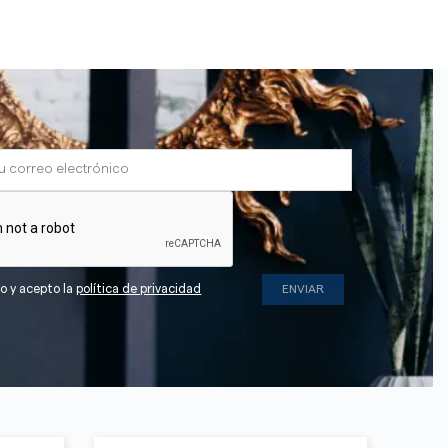
do y acepto la
política de privacidad