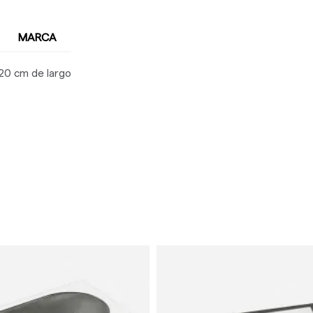
MARCA
 20 cm de largo