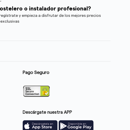
ostelero o instalador profesional?
egístrate y empieza a disfrutar de los mejores precios
 exclusivas
Pago Seguro
Descárgate nuestra APP