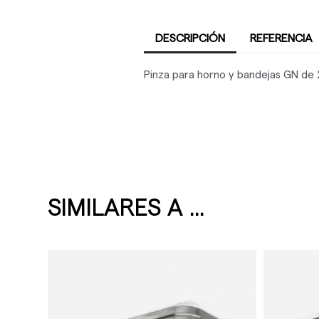
DESCRIPCIÓN
REFERENCIA
Pinza para horno y bandejas GN de
SIMILARES A ...