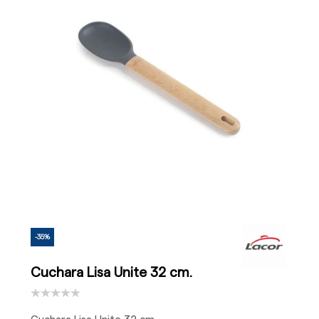
-35%
Cuchara Lisa Unite 32 cm.