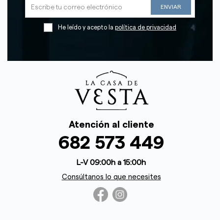
He leído y acepto la
política de privacidad
Atención al cliente
682 573 449
L-V 09:00h a 15:00h
Consúltanos lo que necesites