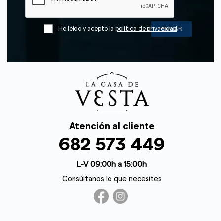
He leído y acepto la
política de privacidad
Atención al cliente
682 573 449
L-V 09:00h a 15:00h
Consúltanos lo que necesites