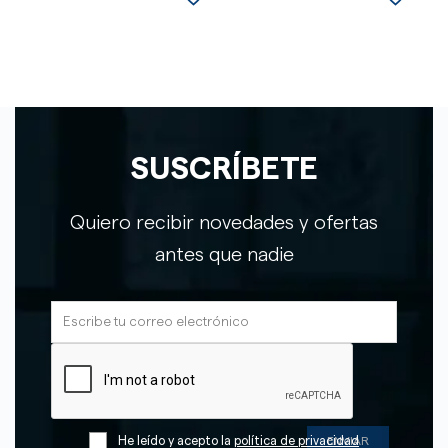
SUSCRÍBETE
Quiero recibir novedades y ofertas
antes que nadie
He leído y acepto la
política de privacidad