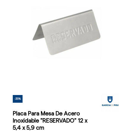
-35%
Placa Para Mesa De Acero
Inoxidable "RESERVADO" 12 x
5,4 x 5,9 cm