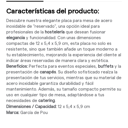
Características del producto:
Descubre nuestra elegante placa para mesa de acero
inoxidable de "reservado", una opción ideal para
profesionales de la
hostelería
que desean fusionar
elegancia
y funcionalidad. Con unas dimensiones
compactas de 12 x 5,4 x 5,9 cm, esta placa no solo es
resistente, sino que también añade un toque moderno a
tu establecimiento, mejorando la experiencia del cliente al
indicar áreas reservadas de manera clara y estética.
Beneficios:
Perfecta para eventos especiales,
buffets
y la
presentación de
canapés
. Su diseño sofisticado realza la
presentación de tus servicios, mientras que su material de
acero inoxidable garantiza durabilidad y fácil
mantenimiento. Además, su tamaño compacto permite su
uso en cualquier tipo de mesa, adaptándose a tus
necesidades de
catering
.
Dimensiones / Capacidad:
12 x 5,4 x 5,9 cm
Marca:
García de Pou