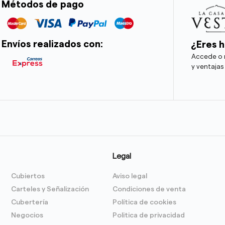
Métodos de pago
Envíos realizados con:
¿Eres h
Accede o r
y ventajas
Legal
Cubiertos
Aviso legal
Carteles y Señalización
Condiciones de venta
Cubertería
Política de cookies
Negocios
Politica de privacidad