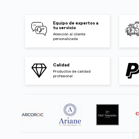
Equipo de expertos a
tu servicio
Atención al cliente
personalizada
Calidad
Productos de calidad
profesional