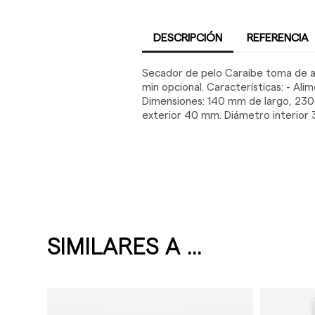
DESCRIPCIÓN
REFERENCIA
Secador de pelo Caraibe toma de af
min opcional. Características: - Alim
Dimensiones: 140 mm de largo, 230 
exterior 40 mm. Diámetro interior
SIMILARES A ...