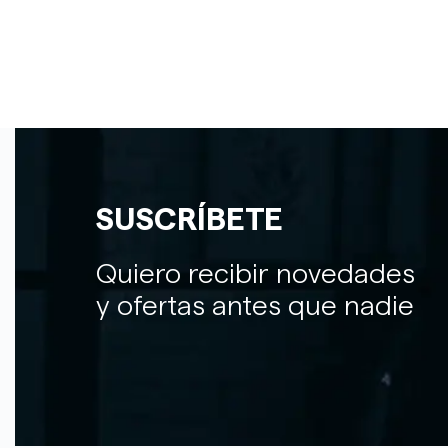
SUSCRÍBETE
Quiero recibir novedades
y ofertas antes que nadie