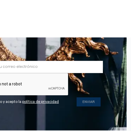
do y acepto la
política de privacidad