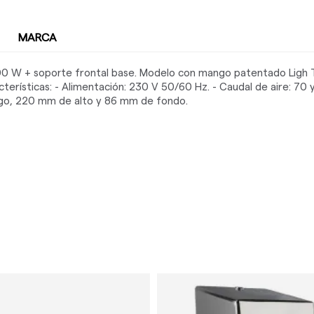
MARCA
00 W + soporte frontal base. Modelo con mango patentado Ligh 
terísticas: - Alimentación: 230 V 50/60 Hz. - Caudal de aire: 70 y
argo, 220 mm de alto y 86 mm de fondo.