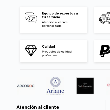
Equipo de expertos a
tu servicio
Atención al cliente
personalizada
Calidad
Productos de calidad
profesional
Atención al cliente