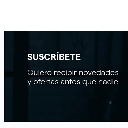
SUSCRÍBETE
Quiero recibir novedades
y ofertas antes que nadie