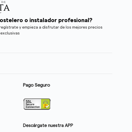
ostelero o instalador profesional?
egístrate y empieza a disfrutar de los mejores precios
 exclusivas
Pago Seguro
Descárgate nuestra APP