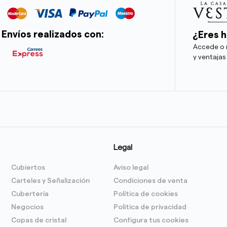
Envíos realizados con:
¿Eres h
Accede o r
y ventajas
Legal
Cubiertos
Aviso legal
Carteles y Señalización
Condiciones de venta
Cubertería
Política de cookies
Negocios
Politica de privacidad
Copas de cristal
Configura tus cookies