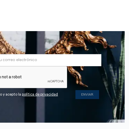
do y acepto la
política de privacidad