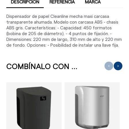
DESCRIPCIÓN
REFERENCIA
MARCA
Dispensador de papel Cleanline mecha maxi carcasa
transparente ahumada. Modelo con carcasa ABS - chasis
ABS gris. Características: - Capacidad: 450 formatos
(bobina de 205 de diámetro). - 4 puntos de fijación. -
Dimensiones: 220 mm de largo, 310 mm de alto y 220 mm
de fondo. Opciones: - Posibilidad de instalar una llave fija.
COMBÍNALO CON ...
‹
›