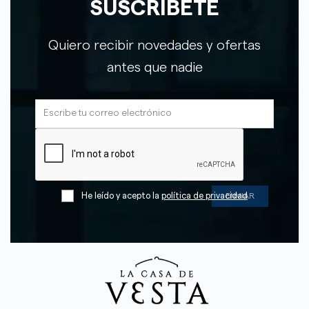
SUSCRÍBETE
Quiero recibir novedades y ofertas
antes que nadie
He leído y acepto la
política de privacidad