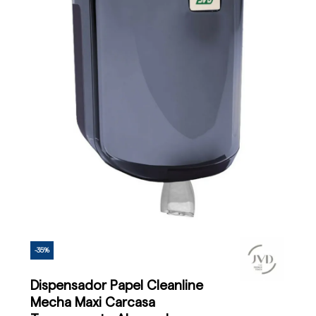
-35%
Dispensador Papel Cleanline
Mecha Maxi Carcasa