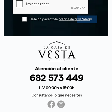
He leído y acepto la
política de privacidad
Atención al cliente
682 573 449
L-V 09:00h a 15:00h
Consúltanos lo que necesites