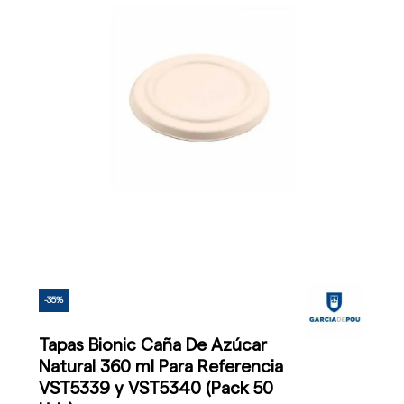
-35%
Tapas Bionic Caña De Azúcar
Natural 360 ml Para Referencia
VST5339 y VST5340 (Pack 50