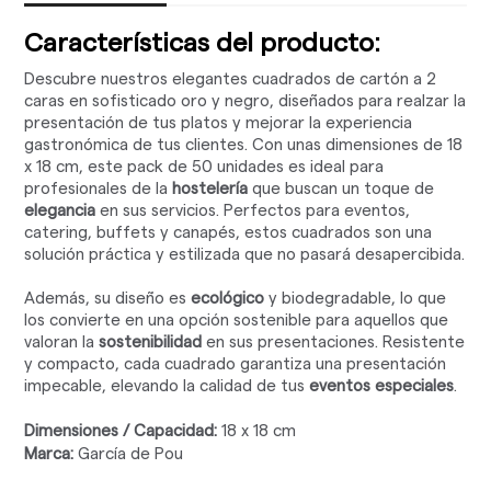
Características del producto:
Descubre nuestros elegantes cuadrados de cartón a 2
caras en sofisticado oro y negro, diseñados para realzar la
presentación de tus platos y mejorar la experiencia
gastronómica de tus clientes. Con unas dimensiones de 18
x 18 cm, este pack de 50 unidades es ideal para
profesionales de la
hostelería
que buscan un toque de
elegancia
en sus servicios. Perfectos para eventos,
catering, buffets y canapés, estos cuadrados son una
solución práctica y estilizada que no pasará desapercibida.
Además, su diseño es
ecológico
y biodegradable, lo que
los convierte en una opción sostenible para aquellos que
valoran la
sostenibilidad
en sus presentaciones. Resistente
y compacto, cada cuadrado garantiza una presentación
impecable, elevando la calidad de tus
eventos especiales
.
Dimensiones / Capacidad:
18 x 18 cm
Marca:
García de Pou