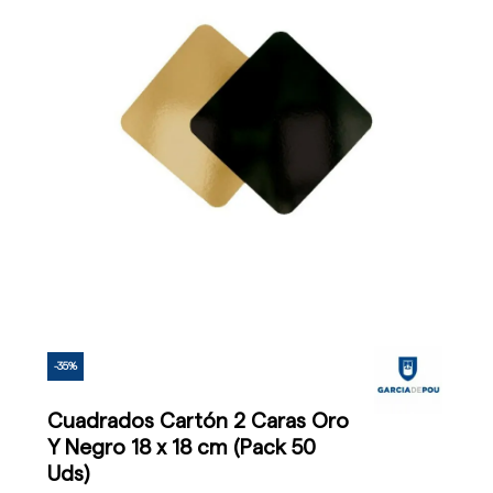
-35%
Cuadrados Cartón 2 Caras Oro
Y Negro 18 x 18 cm (Pack 50
Uds)