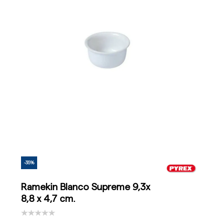
-35%
Ramekin Blanco Supreme 9,3x
8,8 x 4,7 cm.