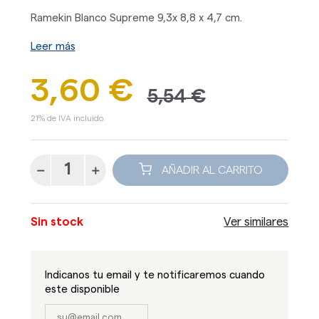
Ramekin Blanco Supreme 9,3x 8,8 x 4,7 cm.
Leer más
3,60 €
5,54 €
21% de IVA incluido.
AÑADIR AL CARRITO
Sin stock
Ver similares
Indicanos tu email y te notificaremos cuando
este disponible