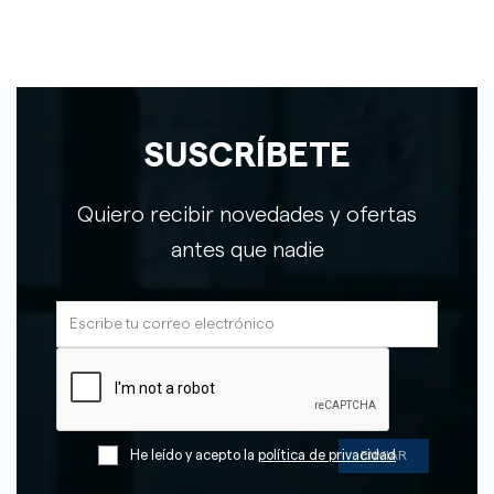
SUSCRÍBETE
Quiero recibir novedades y ofertas
antes que nadie
He leído y acepto la
política de privacidad