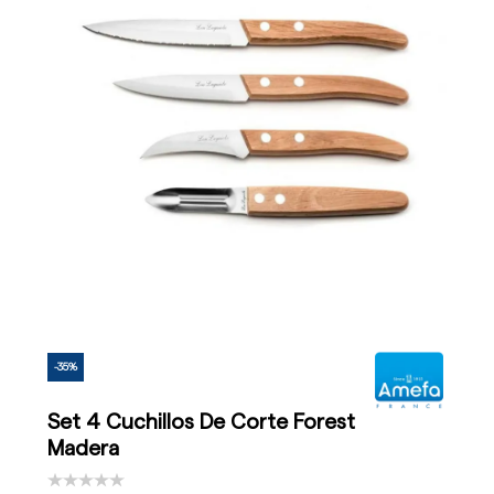
-35%
Set 4 Cuchillos De Corte Forest
Madera