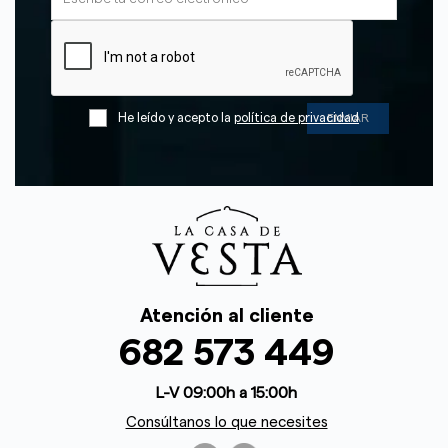
He leído y acepto la
política de privacidad
Atención al cliente
682 573 449
L-V 09:00h a 15:00h
Consúltanos lo que necesites