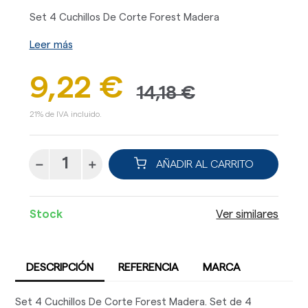
Set 4 Cuchillos De Corte Forest Madera
Leer más
9,22 €
14,18 €
21% de IVA incluido.
AÑADIR AL CARRITO
Stock
Ver similares
DESCRIPCIÓN
REFERENCIA
MARCA
Set 4 Cuchillos De Corte Forest Madera. Set de 4