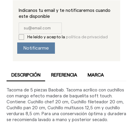
Indicanos tu email y te notificaremos cuando
este disponible
He leído y acepto la
política de privacidad
Notificarme
DESCRIPCIÓN
REFERENCIA
MARCA
Tacoma de 5 piezas Baobab. Tacoma acrílico con cuchillos
con mango efecto madera de baquelita soft touch.
Contiene: Cuchillo chef 20 cm, Cuchillo fileteador 20 cm,
Cuchillo pan 20 cm, Cuchillo multiusos 12,5 cm y cuchillo
verduras 8,5 cm. Para una conservación óptima y duradera
se recomienda lavado a mano y posterior secado.