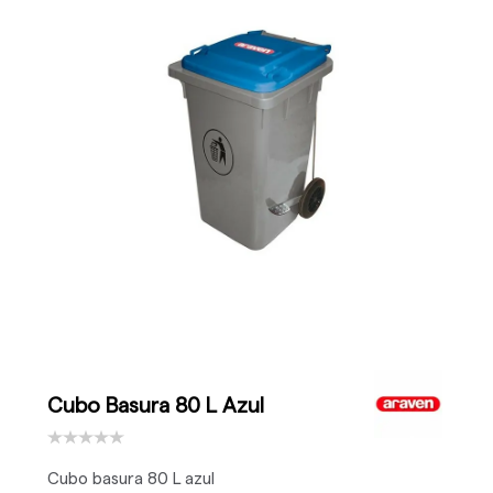
Cubo Basura 80 L Azul
Cubo basura 80 L azul