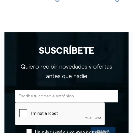
SUSCRÍBETE
Quiero recibir novedades y ofertas
antes que nadie
He leído y acepto la
política de privacidad