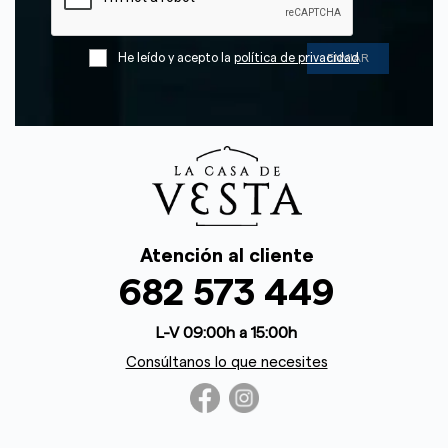
He leído y acepto la
política de privacidad
Atención al cliente
682 573 449
L-V 09:00h a 15:00h
Consúltanos lo que necesites