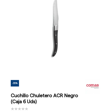
-35%
Cuchillo Chuletero ACR Negro
(Caja 6 Uds)