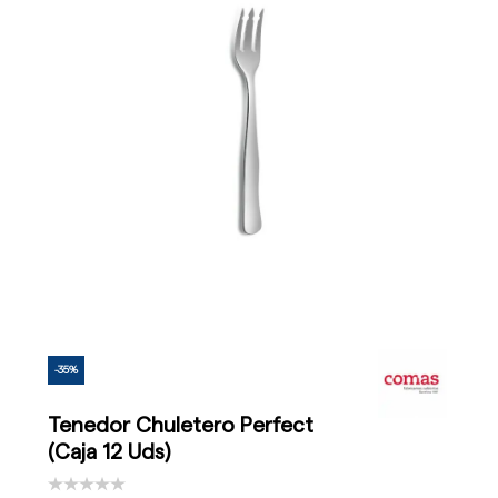
-35%
Tenedor Chuletero Perfect
(Caja 12 Uds)