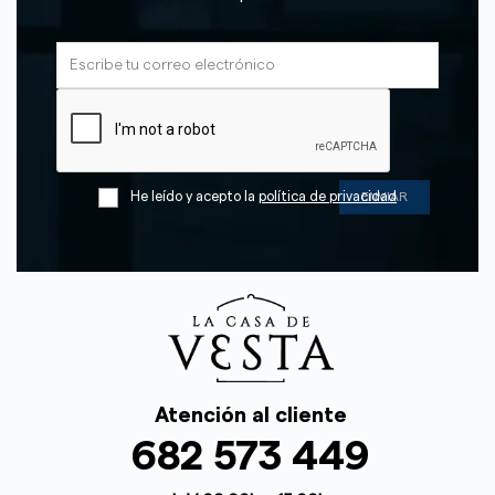
He leído y acepto la
política de privacidad
Atención al cliente
682 573 449