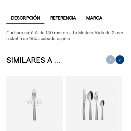
DESCRIPCIÓN
REFERENCIA
MARCA
Cuchara café Alida 140 mm de alto Modelo Alida de 2 mm
nickel free 18% acabado espejo
SIMILARES A ...
‹
›