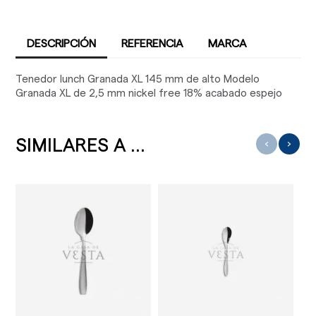
DESCRIPCIÓN
REFERENCIA
MARCA
Tenedor lunch Granada XL 145 mm de alto Modelo
Granada XL de 2,5 mm nickel free 18% acabado espejo
SIMILARES A ...
‹
›