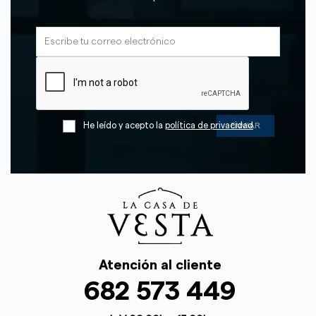
He leído y acepto la
política de privacidad
Atención al cliente
682 573 449