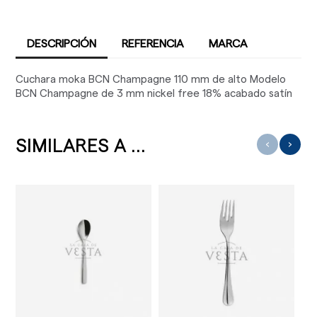
DESCRIPCIÓN
REFERENCIA
MARCA
Cuchara moka BCN Champagne 110 mm de alto Modelo
BCN Champagne de 3 mm nickel free 18% acabado satín
SIMILARES A ...
‹
›