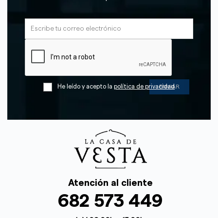
He leído y acepto la
política de privacidad
Atención al cliente
682 573 449