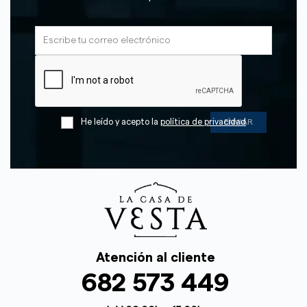
He leído y acepto la
política de privacidad
Atención al cliente
682 573 449