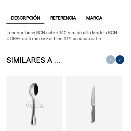
DESCRIPCIÓN
REFERENCIA
MARCA
Tenedor lunch BCN cobre 140 mm de alto Modelo BCN
COBRE de 3 mm nickel free 18% acabado satín
SIMILARES A ...
‹
›