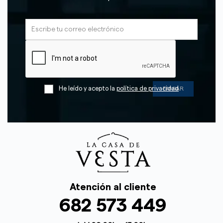
He leído y acepto la
política de privacidad
Atención al cliente
682 573 449