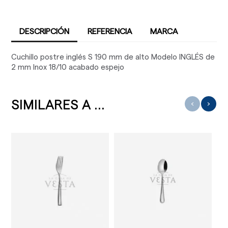
DESCRIPCIÓN
REFERENCIA
MARCA
Cuchillo postre inglés S 190 mm de alto Modelo INGLÉS de
2 mm Inox 18/10 acabado espejo
SIMILARES A ...
‹
›