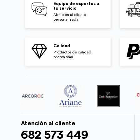
Equipo de expertos a
tu servicio
Atención al cliente
personalizada
Calidad
Productos de calidad
profesional
Atención al cliente
682 573 449