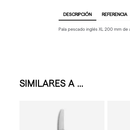
DESCRIPCIÓN
REFERENCIA
Pala pescado inglés XL 200 mm de 
SIMILARES A ...