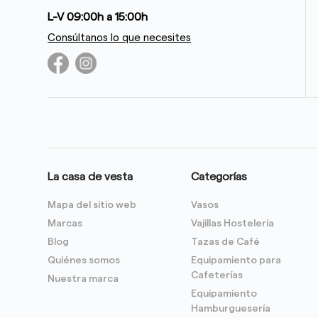
L-V 09:00h a 15:00h
Consúltanos lo que necesites
La casa de vesta
Categorías
Mapa del sitio web
Vasos
Marcas
Vajillas Hostelería
Blog
Tazas de Café
Quiénes somos
Equipamiento para
Cafeterías
Nuestra marca
Equipamiento
Hamburguesería