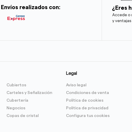
Envíos realizados con:
¿Eres h
Accede o r
y ventajas
Legal
Cubiertos
Aviso legal
Carteles y Señalización
Condiciones de venta
Cubertería
Política de cookies
Negocios
Politica de privacidad
Copas de cristal
Configura tus cookies