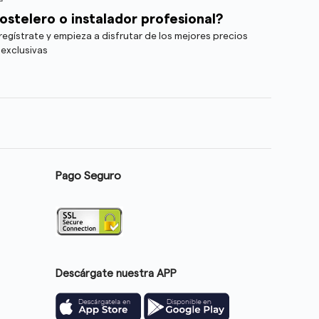
ostelero o instalador profesional?
egístrate y empieza a disfrutar de los mejores precios
 exclusivas
Pago Seguro
Descárgate nuestra APP