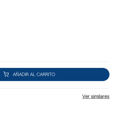
AÑADIR AL CARRITO
Ver similares