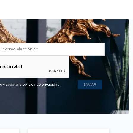
do y acepto la
política de privacidad