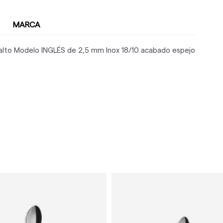
MARCA
alto Modelo INGLÉS de 2,5 mm Inox 18/10 acabado espejo