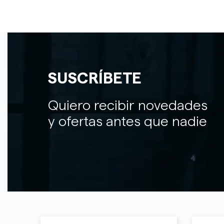
SUSCRÍBETE
Quiero recibir novedades
y ofertas antes que nadie