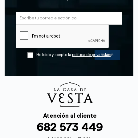
He leído y acepto la
política de privacidad
Atención al cliente
682 573 449