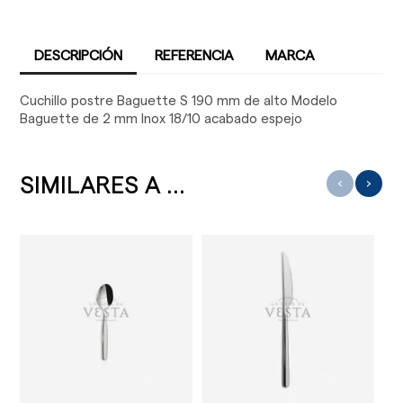
DESCRIPCIÓN
REFERENCIA
MARCA
Cuchillo postre Baguette S 190 mm de alto Modelo
Baguette de 2 mm Inox 18/10 acabado espejo
SIMILARES A ...
‹
›