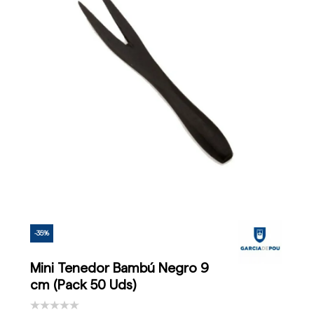
-35%
Mini Tenedor Bambú Negro 9
cm (Pack 50 Uds)