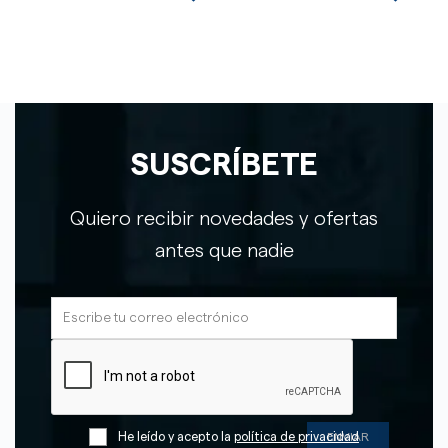
SUSCRÍBETE
Quiero recibir novedades y ofertas
antes que nadie
He leído y acepto la
política de privacidad