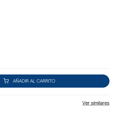
AÑADIR AL CARRITO
Ver similares