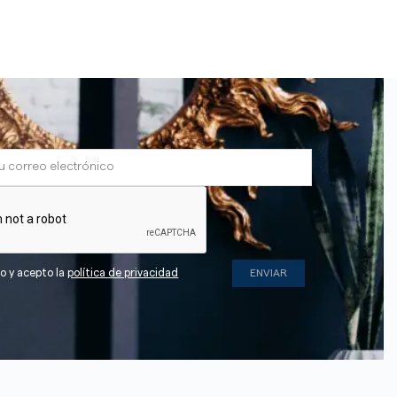
do y acepto la
política de privacidad