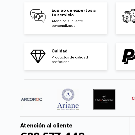
Equipo de expertos a
tu servicio
Atención al cliente
personalizada
Calidad
Productos de calidad
profesional
Atención al cliente