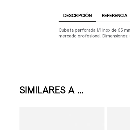
DESCRIPCIÓN
REFERENCIA
Cubeta perforada 1/1 inox de 65 mm 
mercado profesional. Dimensiones:
SIMILARES A ...