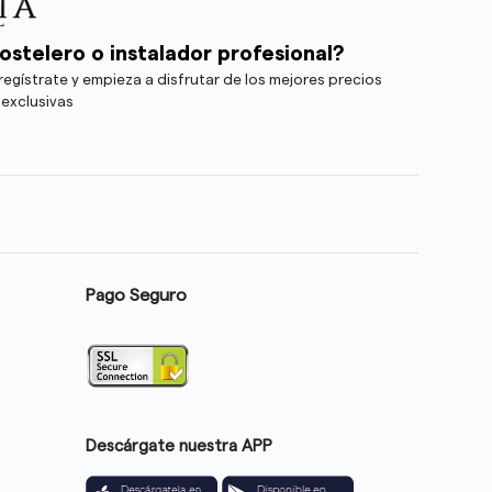
ostelero o instalador profesional?
egístrate y empieza a disfrutar de los mejores precios
 exclusivas
Pago Seguro
Descárgate nuestra APP