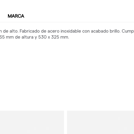
MARCA
de alto. Fabricado de acero inoxidable con acabado brillo. Cumpl
 65 mm de altura y 530 x 325 mm.