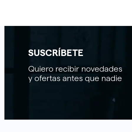
SUSCRÍBETE
Quiero recibir novedades
y ofertas antes que nadie