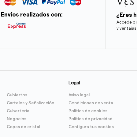
Envíos realizados con:
¿Eres h
Accede o r
y ventajas
Legal
Cubiertos
Aviso legal
Carteles y Señalización
Condiciones de venta
Cubertería
Política de cookies
Negocios
Politica de privacidad
Copas de cristal
Configura tus cookies