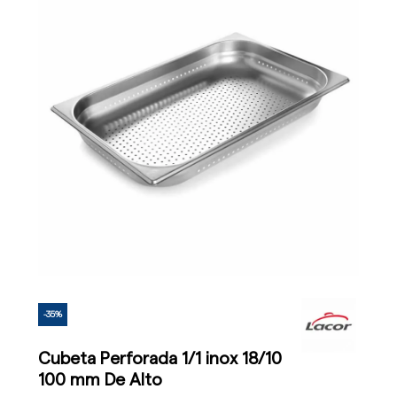
-35%
Cubeta Perforada 1/1 inox 18/10
100 mm De Alto