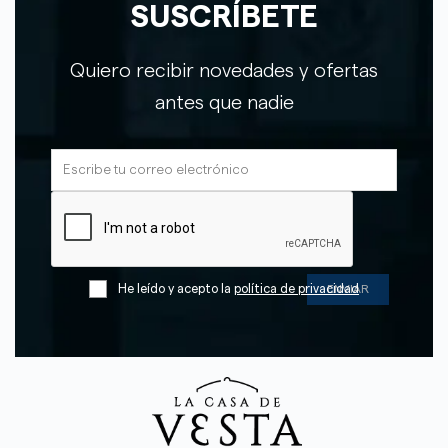
SUSCRÍBETE
Quiero recibir novedades y ofertas
antes que nadie
He leído y acepto la
política de privacidad