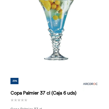
-35%
Copa Palmier 37 cl (Caja 6 uds)