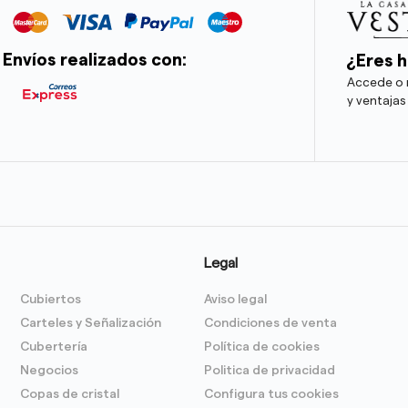
Envíos realizados con:
¿Eres h
Accede o r
y ventajas
Legal
Cubiertos
Aviso legal
Carteles y Señalización
Condiciones de venta
Cubertería
Política de cookies
Negocios
Politica de privacidad
Copas de cristal
Configura tus cookies