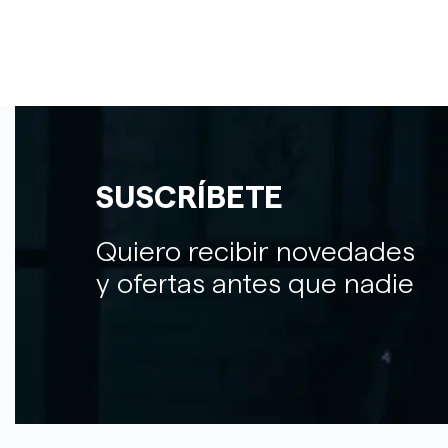
SUSCRÍBETE
Quiero recibir novedades
y ofertas antes que nadie