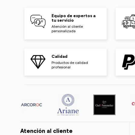
Equipo de expertos a
tu servicio
Atención al cliente
personalizada
Calidad
Productos de calidad
profesional
Atención al cliente