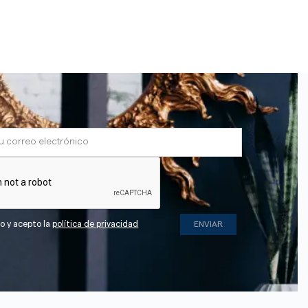
do y acepto la
política de privacidad