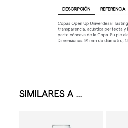
DESCRIPCIÓN
REFERENCIA
Copas Open Up Univerdesal Tasting 
transparencia, acústica perfecta y 
parte cóncava de la Copa. Su pie alar
Dimensiones: 91 mm de diámetro, 131 
SIMILARES A ...