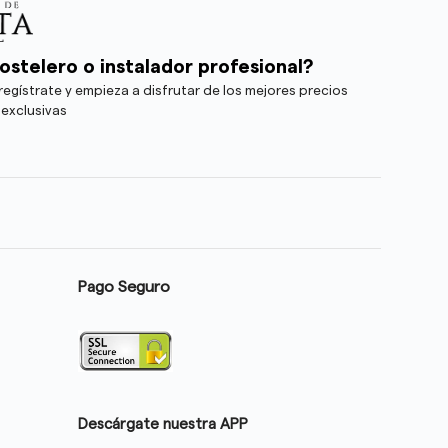
ostelero o instalador profesional?
egístrate y empieza a disfrutar de los mejores precios
 exclusivas
Pago Seguro
Descárgate nuestra APP