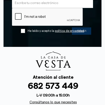
He leído y acepto la
política de privacidad
Atención al cliente
682 573 449
L-V 09:00h a 15:00h
Consúltanos lo que necesites