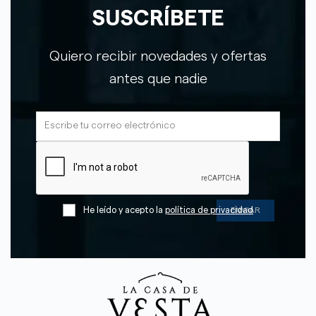
SUSCRÍBETE
Quiero recibir novedades y ofertas
antes que nadie
He leído y acepto la
política de privacidad