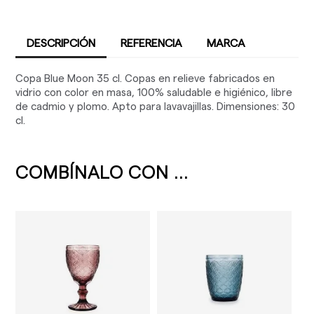
DESCRIPCIÓN
REFERENCIA
MARCA
Copa Blue Moon 35 cl. Copas en relieve fabricados en
vidrio con color en masa, 100% saludable e higiénico, libre
de cadmio y plomo. Apto para lavavajillas. Dimensiones: 30
cl.
COMBÍNALO CON ...