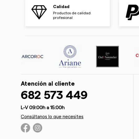
Calidad
Productos de calidad
profesional
Atención al cliente
682 573 449
L-V 09:00h a 15:00h
Consúltanos lo que necesites