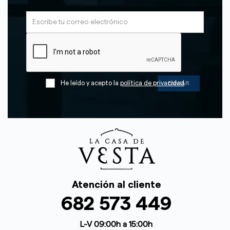
He leído y acepto la
política de privacidad
Atención al cliente
682 573 449
L-V 09:00h a 15:00h