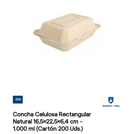
-35%
Concha Celulosa Rectangular
Natural 16,5x22,5x6,4 cm -
1.000 ml (Cartón 200 Uds.)