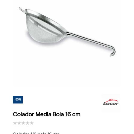
-35%
Colador Media Bola 16 cm