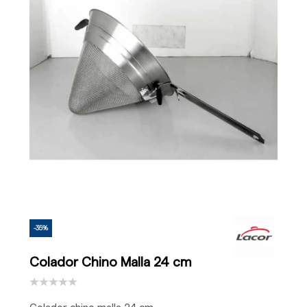
-35%
Colador Chino Malla 24 cm