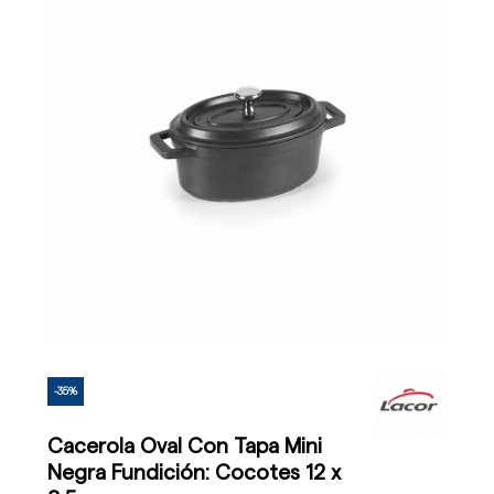
-35%
Cacerola Oval Con Tapa Mini
Negra Fundición: Cocotes 12 x