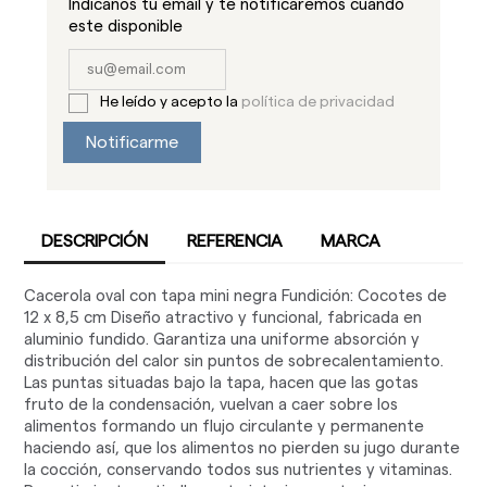
Indicanos tu email y te notificaremos cuando
este disponible
He leído y acepto la
política de privacidad
Notificarme
DESCRIPCIÓN
REFERENCIA
MARCA
Cacerola oval con tapa mini negra Fundición: Cocotes de
12 x 8,5 cm Diseño atractivo y funcional, fabricada en
aluminio fundido. Garantiza una uniforme absorción y
distribución del calor sin puntos de sobrecalentamiento.
Las puntas situadas bajo la tapa, hacen que las gotas
fruto de la condensación, vuelvan a caer sobre los
alimentos formando un flujo circulante y permanente
haciendo así, que los alimentos no pierden su jugo durante
la cocción, conservando todos sus nutrientes y vitaminas.