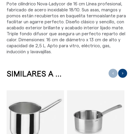
Pote cilíndrico Nova-Ladycor de 16 cm Línea profesional,
fabricado de acero inoxidable 18/10. Sus asas, mangos y
pomos están recubiertos en baquelita termoaislante para
facilitar un agarre perfecto. Diseño clásico y sencillo, con
acabado exterior brillante y acabado interior lijado mate.
Triple fondo difusor que asegura un perfecto reparto del
calor. Dimensiones: 16 cm de diámetro x 13 cm de alto y
capacidad de 2,5 L. Apto para vitro, eléctrico, gas,
inducción y lavavajillas.
SIMILARES A ...
‹
›