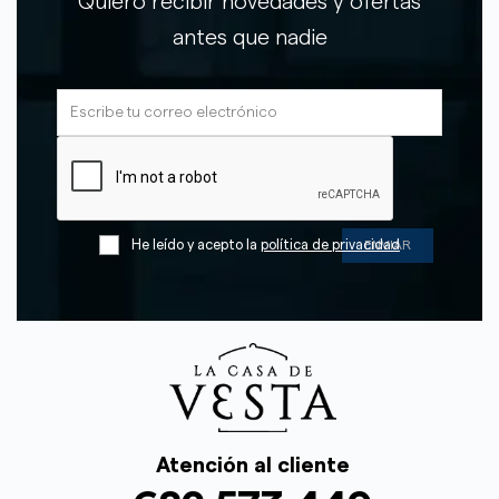
Quiero recibir novedades y ofertas
antes que nadie
He leído y acepto la
política de privacidad
Atención al cliente